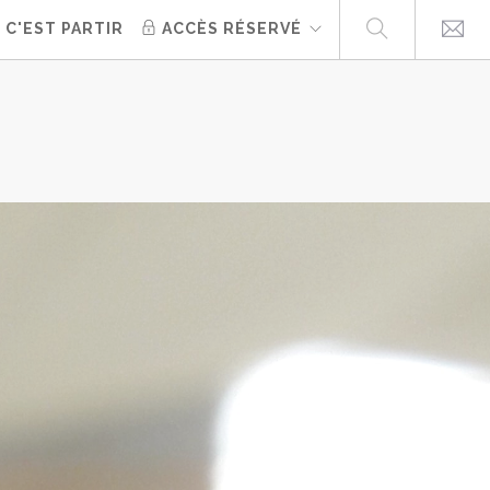
 C'EST PARTIR
ACCÈS RÉSERVÉ