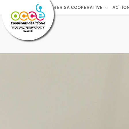
L'OCCE
GERER SA COOPERATIVE
ACTIO