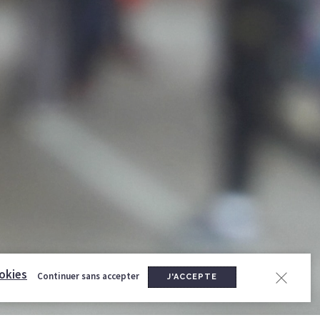
okies
Continuer sans accepter
J'ACCEPTE