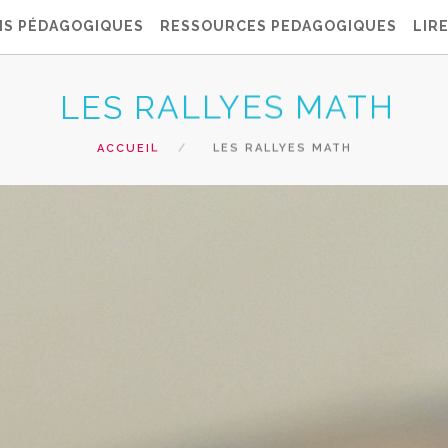
NS PÉDAGOGIQUES
RESSOURCES PEDAGOGIQUES
LIRE
LES RALLYES MATH
ACCUEIL
LES RALLYES MATH