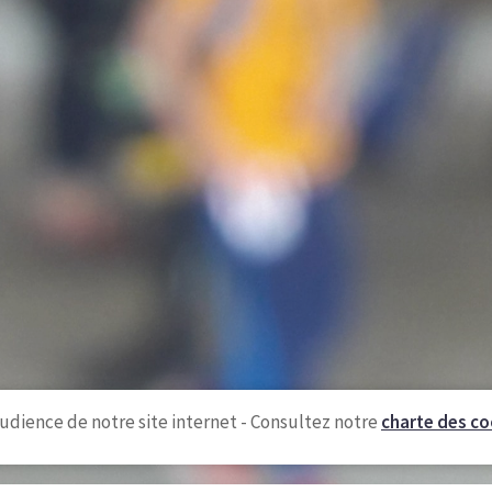
udience de notre site internet - Consultez notre
charte des co