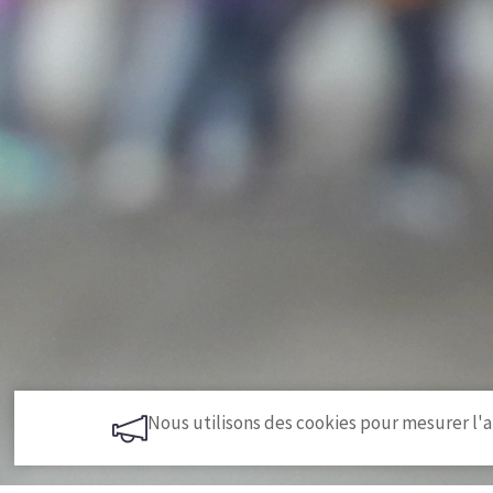
Nous utilisons des cookies pour mesurer l'a