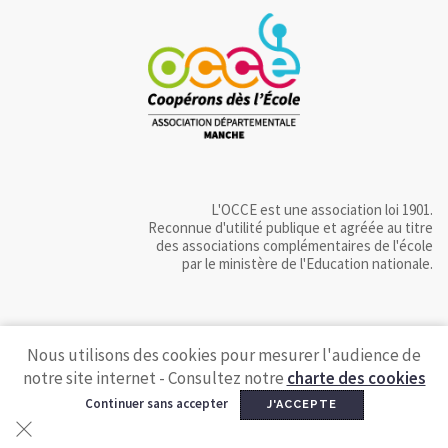
L'OCCE est une association loi 1901.
Reconnue d'utilité publique et agréée au titre
des associations complémentaires de l'école
par le ministère de l'Education nationale.
Nous utilisons des cookies pour mesurer l'audience de
notre site internet - Consultez notre
charte des cookies
Continuer sans accepter
J'ACCEPTE