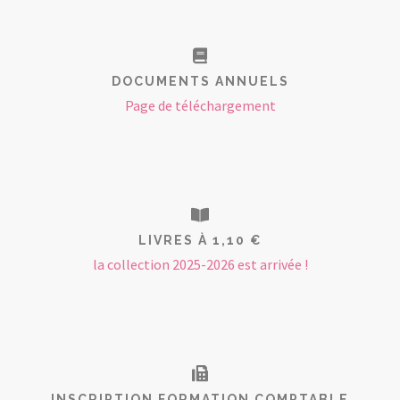
DOCUMENTS ANNUELS
Page de téléchargement
LIVRES À 1,10 €
la collection 2025-2026 est arrivée !
INSCRIPTION FORMATION COMPTABLE