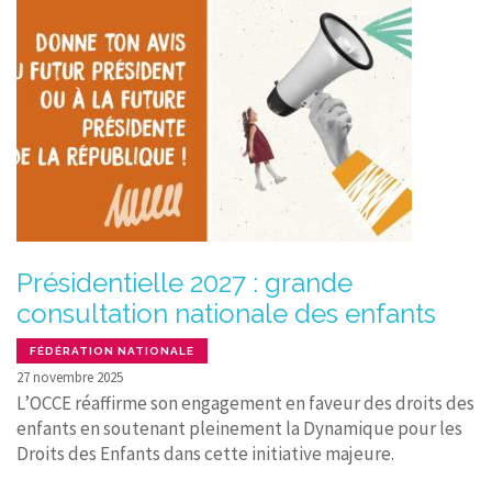
Présidentielle 2027 : grande
consultation nationale des enfants
FÉDÉRATION NATIONALE
27 novembre 2025
L’OCCE réaffirme son engagement en faveur des droits des
enfants en soutenant pleinement la Dynamique pour les
Droits des Enfants dans cette initiative majeure.