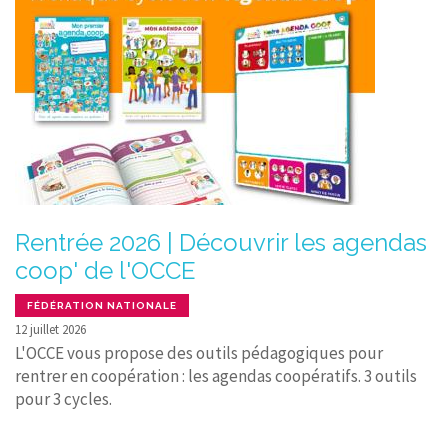
Rentrée 2026 | Découvrir les agendas
coop' de l'OCCE
FÉDÉRATION NATIONALE
12 juillet 2026
L'OCCE vous propose des outils pédagogiques pour
rentrer en coopération : les agendas coopératifs. 3 outils
pour 3 cycles.