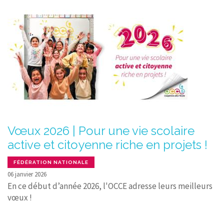
Vœux 2026 | Pour une vie scolaire
active et citoyenne riche en projets !
FÉDÉRATION NATIONALE
06 janvier 2026
En ce début d’année 2026, l'OCCE adresse leurs meilleurs
vœux !