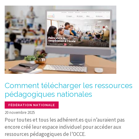
Comment télécharger les ressources
pédagogiques nationales
FÉDÉRATION NATIONALE
20 novembre 2025
Pour toutes et tous les adhérent.es qui n’auraient pas
encore créé leur espace individuel pour accéder aux
ressources pédagogiques de l’OCCE.