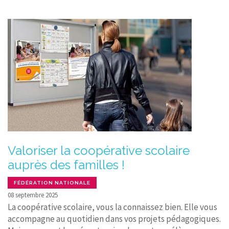
Valoriser la coopérative scolaire
auprès des familles !
FÉDÉRATION NATIONALE
08 septembre 2025
La coopérative scolaire, vous la connaissez bien. Elle vous
accompagne au quotidien dans vos projets pédagogiques.