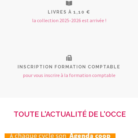
LIVRES À 1,10 €
la collection 2025-2026 est arrivée !
INSCRIPTION FORMATION COMPTABLE
pour vous inscrire à la formation comptable
TOUTE L'ACTUALITÉ DE L'OCCE