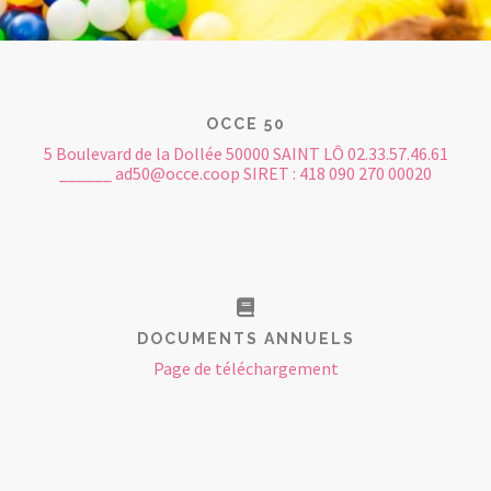
OCCE 50
5 Boulevard de la Dollée 50000 SAINT LÔ 02.33.57.46.61
______ ad50@occe.coop SIRET : 418 090 270 00020
DOCUMENTS ANNUELS
Page de téléchargement