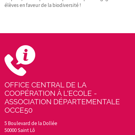
élèves en faveur de la biodiversité !
OFFICE CENTRAL DE LA
COOPÉRATION À L'ECOLE -
ASSOCIATION DÉPARTEMENTALE
OCCE50
5 Boulevard de la Dollée
50000 Saint Lô