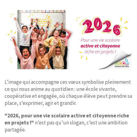
L’image qui accompagne ces vœux symbolise pleinement
ce qui nous anime au quotidien : une école vivante,
coopérative et engagée, où chaque élève peut prendre sa
place, s’exprimer, agir et grandir.
"2026, pour une vie scolaire active et citoyenne riche
en projets !"
n’est pas qu’un slogan, c’est une ambition
partagée.