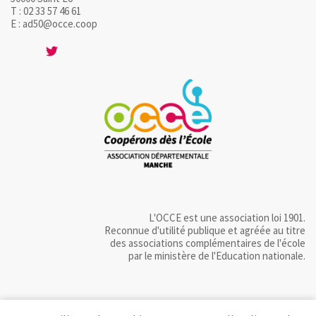
T : 02 33 57 46 61
E : ad50@occe.coop
L'OCCE est une association loi 1901.
Reconnue d'utilité publique et agréée au titre
des associations complémentaires de l'école
par le ministère de l'Education nationale.