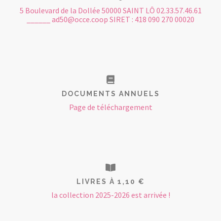
5 Boulevard de la Dollée 50000 SAINT LÔ 02.33.57.46.61
______ ad50@occe.coop SIRET : 418 090 270 00020
DOCUMENTS ANNUELS
Page de téléchargement
LIVRES À 1,10 €
la collection 2025-2026 est arrivée !