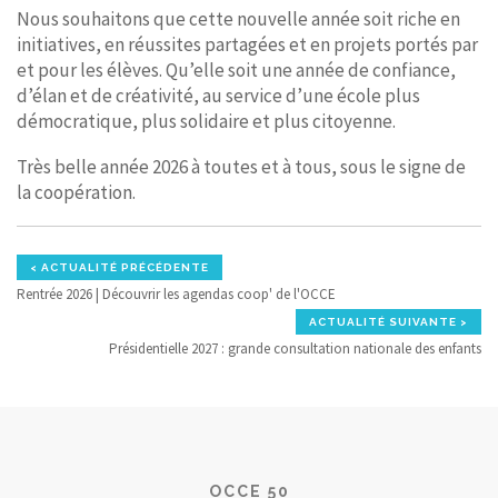
Nous souhaitons que cette nouvelle année soit riche en
initiatives, en réussites partagées et en projets portés par
et pour les élèves. Qu’elle soit une année de confiance,
d’élan et de créativité, au service d’une école plus
démocratique, plus solidaire et plus citoyenne.
Très belle année 2026 à toutes et à tous, sous le signe de
la coopération.
< ACTUALITÉ PRÉCÉDENTE
Rentrée 2026 | Découvrir les agendas coop' de l'OCCE
ACTUALITÉ SUIVANTE >
Présidentielle 2027 : grande consultation nationale des enfants
OCCE 50