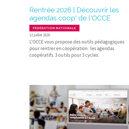
Rentrée 2026 | Découvrir les
agendas coop' de l'OCCE
FÉDÉRATION NATIONALE
12 juillet 2026
L'OCCE vous propose des outils pédagogiques
pour rentrer en coopération : les agendas
coopératifs. 3 outils pour 3 cycles.