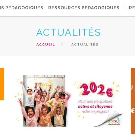
NS PÉDAGOGIQUES
RESSOURCES PEDAGOGIQUES
LIRE
ACTUALITÉS
ACCUEIL
ACTUALITÉS