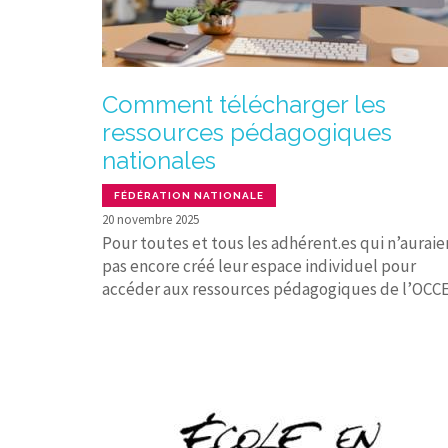
Comment télécharger les
ressources pédagogiques
nationales
FÉDÉRATION NATIONALE
20 novembre 2025
Pour toutes et tous les adhérent.es qui n’auraie
pas encore créé leur espace individuel pour
accéder aux ressources pédagogiques de l’OCCE