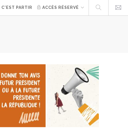
 C'EST PARTIR
ACCÈS RÉSERVÉ